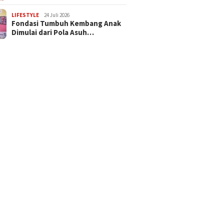
LIFESTYLE
24 Juli 2026
Fondasi Tumbuh Kembang Anak
Dimulai dari Pola Asuh…