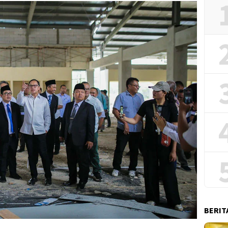
BERIT