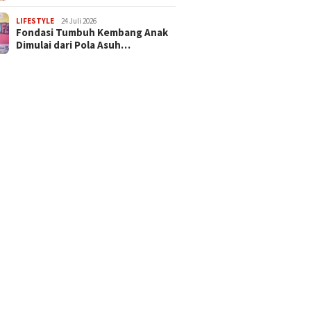
LIFESTYLE
24 Juli 2026
Fondasi Tumbuh Kembang Anak
Dimulai dari Pola Asuh…