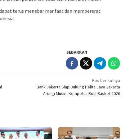
p dapat terus menebar manfaat dan mempererat
onesia.
SEBARKAN
Pos berikutnya
l
Bank Jakarta Siap Dukung Pelita Jaya Jakarta
Arungi Musim Kompetisi Bola Basket 2026