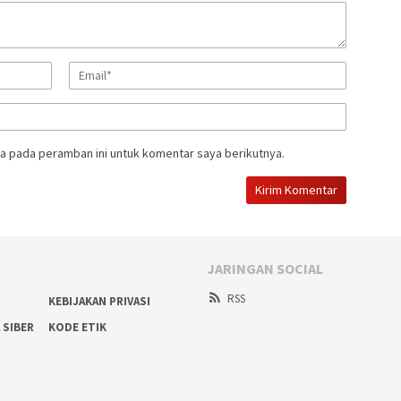
a pada peramban ini untuk komentar saya berikutnya.
JARINGAN SOCIAL
RSS
KEBIJAKAN PRIVASI
 SIBER
KODE ETIK