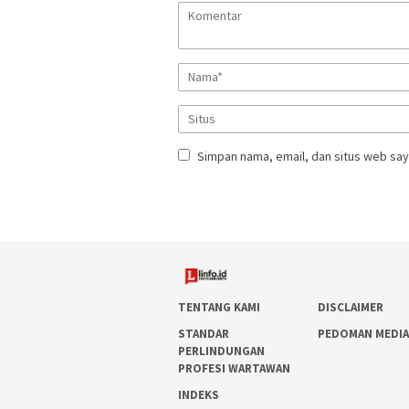
Simpan nama, email, dan situs web say
TENTANG KAMI
DISCLAIMER
STANDAR
PEDOMAN MEDIA
PERLINDUNGAN
PROFESI WARTAWAN
INDEKS