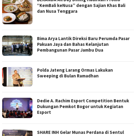
“KemBali keNusa” dengan Sajian Khas Bali
dan Nusa Tenggara
Bima Arya Lantik Direksi Baru Perumda Pasar
Pakuan Jaya dan Bahas Kelanjutan
Pembangunan Pasar Jambu Dua
Polda Jateng Larang Ormas Lakukan
Sweeping di Bulan Ramadhan
Dedie A. Rachim Esport Competition Bentuk
Dukungan Pemkot Bogor untuk Kegiatan
Esport
SHARE INH Gelar Munas Perdana di Sentul