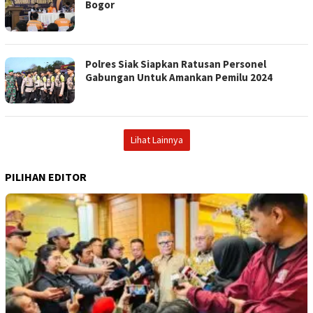
Bogor
Polres Siak Siapkan Ratusan Personel
Gabungan Untuk Amankan Pemilu 2024
Lihat Lainnya
PILIHAN EDITOR