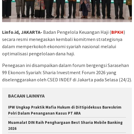
Linfo.id, JAKARTA-
Badan Pengelola Keuangan Haji (
BPKH
)
secara resmi menegaskan kembali komitmen strategisnya
dalam memperkokoh ekonomi syariah nasional melalui
optimalisasi pengelolaan dana haji.
Penegasan ini disampaikan dalam forum bergengsi Sarasehan
99 Ekonom Syariah: Sharia Investment Forum 2026 yang
diselenggarakan oleh CSED INDEF di Jakarta pada Selasa (24/2).
BACAAN LAINNYA
IPW Ungkap Praktik Mafia Hukum di Dittipideksus Bareskrim
Polri Dalam Penanganan Kasus PT ARA
​Muamalat DIN Raih Penghargaan Best Sharia Mobile Banking
2026