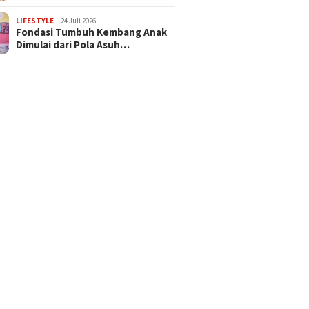
LIFESTYLE
24 Juli 2026
Fondasi Tumbuh Kembang Anak
Dimulai dari Pola Asuh…