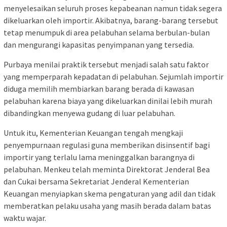
menyelesaikan seluruh proses kepabeanan namun tidak segera
dikeluarkan oleh importir. Akibatnya, barang-barang tersebut
tetap menumpuk di area pelabuhan selama berbulan-bulan
dan mengurangi kapasitas penyimpanan yang tersedia.
Purbaya menilai praktik tersebut menjadi salah satu faktor
yang memperparah kepadatan di pelabuhan. Sejumlah importir
diduga memilih membiarkan barang berada di kawasan
pelabuhan karena biaya yang dikeluarkan dinilai lebih murah
dibandingkan menyewa gudang di luar pelabuhan.
Untuk itu, Kementerian Keuangan tengah mengkaji
penyempurnaan regulasi guna memberikan disinsentif bagi
importir yang terlalu lama meninggalkan barangnya di
pelabuhan. Menkeu telah meminta Direktorat Jenderal Bea
dan Cukai bersama Sekretariat Jenderal Kementerian
Keuangan menyiapkan skema pengaturan yang adil dan tidak
memberatkan pelaku usaha yang masih berada dalam batas
waktu wajar.