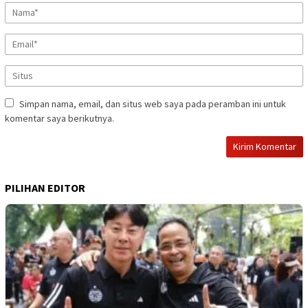
Simpan nama, email, dan situs web saya pada peramban ini untuk
komentar saya berikutnya.
PILIHAN EDITOR