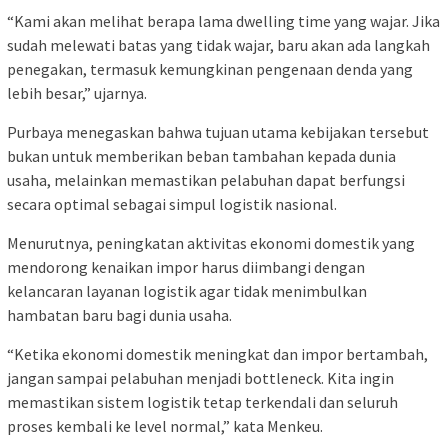
“Kami akan melihat berapa lama dwelling time yang wajar. Jika
sudah melewati batas yang tidak wajar, baru akan ada langkah
penegakan, termasuk kemungkinan pengenaan denda yang
lebih besar,” ujarnya.
Purbaya menegaskan bahwa tujuan utama kebijakan tersebut
bukan untuk memberikan beban tambahan kepada dunia
usaha, melainkan memastikan pelabuhan dapat berfungsi
secara optimal sebagai simpul logistik nasional.
Menurutnya, peningkatan aktivitas ekonomi domestik yang
mendorong kenaikan impor harus diimbangi dengan
kelancaran layanan logistik agar tidak menimbulkan
hambatan baru bagi dunia usaha.
“Ketika ekonomi domestik meningkat dan impor bertambah,
jangan sampai pelabuhan menjadi bottleneck. Kita ingin
memastikan sistem logistik tetap terkendali dan seluruh
proses kembali ke level normal,” kata Menkeu.