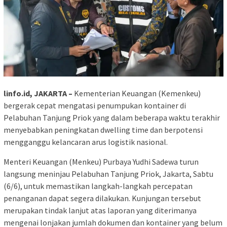
linfo.id, JAKARTA –
Kementerian Keuangan (Kemenkeu)
bergerak cepat mengatasi penumpukan kontainer di
Pelabuhan Tanjung Priok yang dalam beberapa waktu terakhir
menyebabkan peningkatan dwelling time dan berpotensi
mengganggu kelancaran arus logistik nasional.
Menteri Keuangan (Menkeu) Purbaya Yudhi Sadewa turun
langsung meninjau Pelabuhan Tanjung Priok, Jakarta, Sabtu
(6/6), untuk memastikan langkah-langkah percepatan
penanganan dapat segera dilakukan. Kunjungan tersebut
merupakan tindak lanjut atas laporan yang diterimanya
mengenai lonjakan jumlah dokumen dan kontainer yang belum