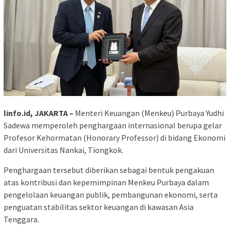
linfo.id, JAKARTA –
Menteri Keuangan (Menkeu) Purbaya Yudhi
Sadewa memperoleh penghargaan internasional berupa gelar
Profesor Kehormatan (Honorary Professor) di bidang Ekonomi
dari Universitas Nankai, Tiongkok.
Penghargaan tersebut diberikan sebagai bentuk pengakuan
atas kontribusi dan kepemimpinan Menkeu Purbaya dalam
pengelolaan keuangan publik, pembangunan ekonomi, serta
penguatan stabilitas sektor keuangan di kawasan Asia
Tenggara.