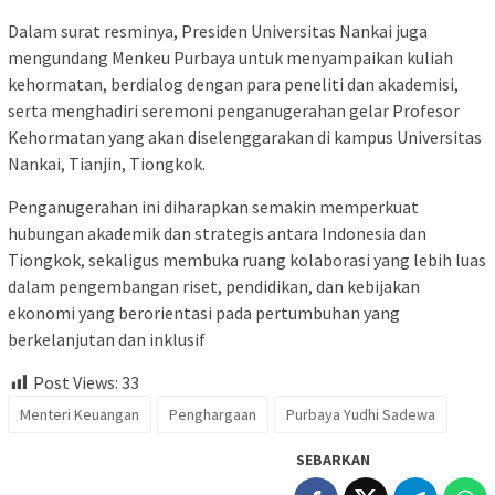
Dalam surat resminya, Presiden Universitas Nankai juga
mengundang Menkeu Purbaya untuk menyampaikan kuliah
kehormatan, berdialog dengan para peneliti dan akademisi,
serta menghadiri seremoni penganugerahan gelar Profesor
Kehormatan yang akan diselenggarakan di kampus Universitas
Nankai, Tianjin, Tiongkok.
Penganugerahan ini diharapkan semakin memperkuat
hubungan akademik dan strategis antara Indonesia dan
Tiongkok, sekaligus membuka ruang kolaborasi yang lebih luas
dalam pengembangan riset, pendidikan, dan kebijakan
ekonomi yang berorientasi pada pertumbuhan yang
berkelanjutan dan inklusif
Post Views:
33
Menteri Keuangan
Penghargaan
Purbaya Yudhi Sadewa
SEBARKAN