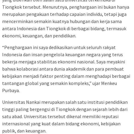
Tiongkok tersebut. Menurutnya, penghargaan ini bukan hanya
merupakan pengakuan terhadap capaian individu, tetapi juga
mencerminkan semakin kuatnya hubungan dan kerja sama
antara Indonesia dan Tiongkok di berbagai bidang, termasuk
ekonomi, keuangan, dan pendidikan.
“Penghargaan ini saya dedikasikan untuk seluruh rakyat
Indonesia dan insan pengelola keuangan negara yang terus
bekerja menjaga stabilitas ekonomi nasional. Saya meyakini
bahwa kolaborasi antara dunia akademik dan para pembuat
kebijakan menjadi faktor penting dalam menghadapi berbagai
tantangan global yang semakin kompleks,” ujar Menkeu
Purbaya.
Universitas Nankai merupakan salah satu institusi pendidikan
tinggi paling bergengsi di Tiongkok dengan sejarah lebih dari
satu abad. Universitas tersebut dikenal memiliki reputasi
internasional yang kuat dalam bidang ekonomi, kebijakan
publik, dan keuangan.