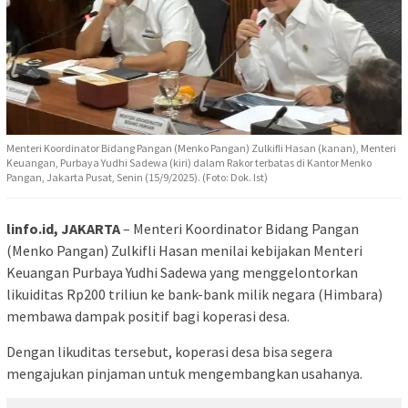
Menteri Koordinator Bidang Pangan (Menko Pangan) Zulkifli Hasan (kanan), Menteri
Keuangan, Purbaya Yudhi Sadewa (kiri) dalam Rakor terbatas di Kantor Menko
Pangan, Jakarta Pusat, Senin (15/9/2025). (Foto: Dok. Ist)
linfo.id, JAKARTA
– Menteri Koordinator Bidang Pangan
(Menko Pangan) Zulkifli Hasan menilai kebijakan Menteri
Keuangan Purbaya Yudhi Sadewa yang menggelontorkan
likuiditas Rp200 triliun ke bank-bank milik negara (Himbara)
membawa dampak positif bagi koperasi desa.
Dengan likuditas tersebut, koperasi desa bisa segera
mengajukan pinjaman untuk mengembangkan usahanya.