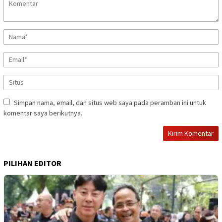
Simpan nama, email, dan situs web saya pada peramban ini untuk
komentar saya berikutnya.
PILIHAN EDITOR