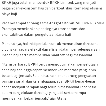
BPKH juga telah membentuk BPKH Limited, yang menjadi
bagian dari ekosistem haji dan berkontribusi terhadap efisiensi
biaya haji.
Pada kesempatan yang sama Anggota Komisi VIII DPR RI Atalia
Praratya menekankan pentingnya transparansi dan
akuntabilitas dalam pengelolaan dana haji.
Menurutnya, hal ini diperlukan untuk memastikan dana umat
digunakan secara efektif dan efisien dalam penyelenggaraan
ibadah haji serta memberikan manfaat bagi masyarakat.
“Kami berharap BPKH terus mengoptimalkan pengelolaan
dana haji sehingga dapat memberikan manfaat yang lebih
besar bagi jemaah. Selain itu, kami mendorong penguatan
prinsip syariah dan kelembagaan, agar BPKH benar-benar
dapat menjadi harapan bagi seluruh masyarakat Indonesia
dalam pengelolaan dana haji yang adil serta mampu
meringankan beban jemaah,” ujar Atalia.