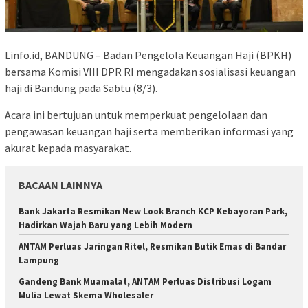
Linfo.id, BANDUNG – Badan Pengelola Keuangan Haji (BPKH)
bersama Komisi VIII DPR RI mengadakan sosialisasi keuangan
haji di Bandung pada Sabtu (8/3).
Acara ini bertujuan untuk memperkuat pengelolaan dan
pengawasan keuangan haji serta memberikan informasi yang
akurat kepada masyarakat.
BACAAN LAINNYA
Bank Jakarta Resmikan New Look Branch KCP Kebayoran Park,
Hadirkan Wajah Baru yang Lebih Modern
ANTAM Perluas Jaringan Ritel, Resmikan Butik Emas di Bandar
Lampung
​Gandeng Bank Muamalat, ANTAM Perluas Distribusi Logam
Mulia Lewat Skema Wholesaler