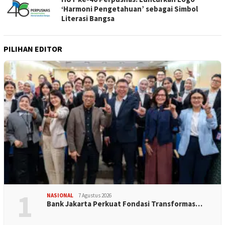
‘Harmoni Pengetahuan’ sebagai Simbol
Literasi Bangsa
PILIHAN EDITOR
1
NASIONAL
7 Agustus 2026
Bank Jakarta Perkuat Fondasi Transformas…