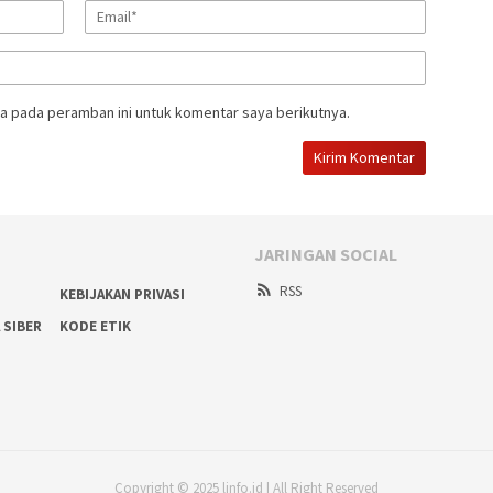
a pada peramban ini untuk komentar saya berikutnya.
JARINGAN SOCIAL
RSS
KEBIJAKAN PRIVASI
 SIBER
KODE ETIK
Copyright © 2025 linfo.id | All Right Reserved