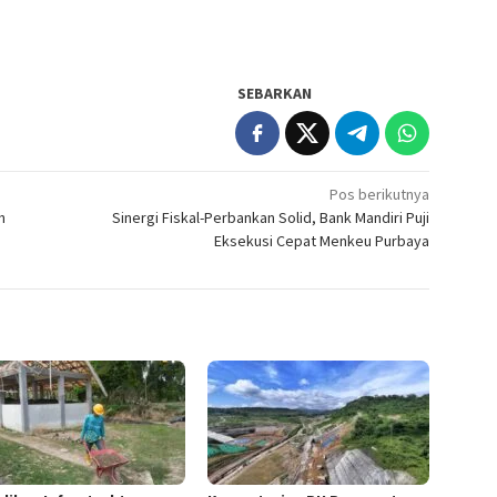
SEBARKAN
Pos berikutnya
h
Sinergi Fiskal-Perbankan Solid, Bank Mandiri Puji
Eksekusi Cepat Menkeu Purbaya