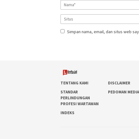
Simpan nama, email, dan situs web say
TENTANG KAMI
DISCLAIMER
STANDAR
PEDOMAN MEDIA
PERLINDUNGAN
PROFESI WARTAWAN
INDEKS