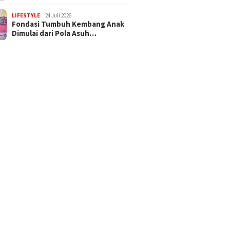
LIFESTYLE
24 Juli 2026
Fondasi Tumbuh Kembang Anak
Dimulai dari Pola Asuh…