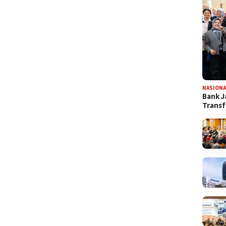
NASIONA
Bank J
Transf