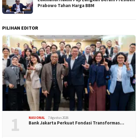
Prabowo Tahan Harga BBM
PILIHAN EDITOR
1
NASIONAL
7 Agustus 2026
Bank Jakarta Perkuat Fondasi Transformas…