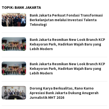
TOPIK:
BANK JAKARTA
Bank Jakarta Perkuat Fondasi Transformasi
Berkelanjutan melalui Investasi Talenta
Teknologi
Bank Jakarta Resmikan New Look Branch KCP
Kebayoran Park, Hadirkan Wajah Baru yang
Lebih Modern
Bank Jakarta Resmikan New Look Branch KCP
Kebayoran Park, Hadirkan Wajah Baru yang
Lebih Modern
Dorong Karya Berkualitas, Rano Karno
Apresiasi Bank Jakarta Dukung Anugerah
Jurnalistik MHT 2026