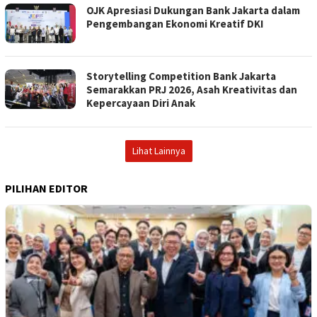
OJK Apresiasi Dukungan Bank Jakarta dalam
Pengembangan Ekonomi Kreatif DKI
Storytelling Competition Bank Jakarta
Semarakkan PRJ 2026, Asah Kreativitas dan
Kepercayaan Diri Anak
Lihat Lainnya
PILIHAN EDITOR