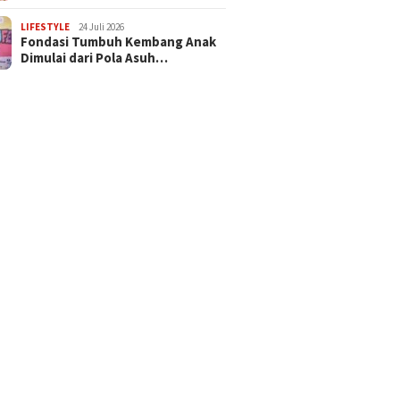
LIFESTYLE
24 Juli 2026
Fondasi Tumbuh Kembang Anak
Dimulai dari Pola Asuh…