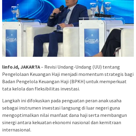
linfo.id, JAKARTA
– Revisi Undang-Undang (UU) tentang
Pengelolaan Keuangan Haji menjadi momentum strategis bagi
Badan Pengelola Keuangan Haji (BPKH) untuk memperkuat
tata kelola dan fleksibilitas investasi.
Langkah ini difokuskan pada penguatan peran anak usaha
sebagai instrumen investasi langsung di luar negeri guna
mengoptimalkan nilai manfaat dana haji serta membangun
sinergi antara kekuatan ekonomi nasional dan kemitraan
internasional.