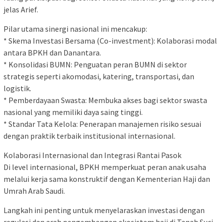
jelas Arief.
Pilar utama sinergi nasional ini mencakup:
* Skema Investasi Bersama (Co-investment): Kolaborasi modal
antara BPKH dan Danantara.
* Konsolidasi BUMN: Penguatan peran BUMN di sektor
strategis seperti akomodasi, katering, transportasi, dan
logistik.
* Pemberdayaan Swasta: Membuka akses bagi sektor swasta
nasional yang memiliki daya saing tinggi.
* Standar Tata Kelola: Penerapan manajemen risiko sesuai
dengan praktik terbaik institusional internasional.
Kolaborasi Internasional dan Integrasi Rantai Pasok
Di level internasional, BPKH memperkuat peran anak usaha
melalui kerja sama konstruktif dengan Kementerian Haji dan
Umrah Arab Saudi.
Langkah ini penting untuk menyelaraskan investasi dengan