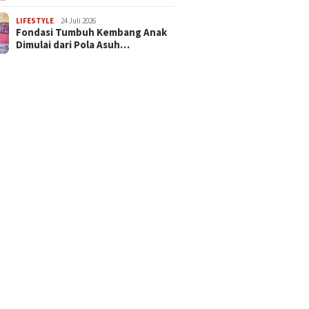
LIFESTYLE
24 Juli 2026
Fondasi Tumbuh Kembang Anak
Dimulai dari Pola Asuh…