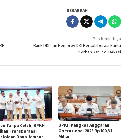
SEBARKAN
Pos berikutnya
PKH
Bank DKI dan Pemprov DKI Berkolaborasi Bantu
Korban Banjir di Bekasi
BPKH Pangkas Anggaran
ahun Tanpa Celah, BPKH
Operasional 2026 Rp100,31
ikan Transparansi
Miliar
elolaan Dana Jemaah