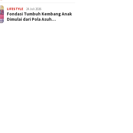
LIFESTYLE
24 Juli 2026
Fondasi Tumbuh Kembang Anak
Dimulai dari Pola Asuh…