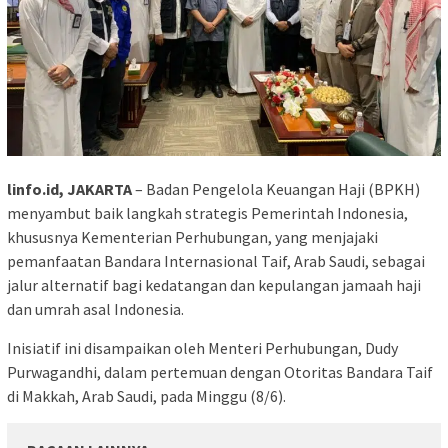
linfo.id, JAKARTA
– Badan Pengelola Keuangan Haji (BPKH)
menyambut baik langkah strategis Pemerintah Indonesia,
khususnya Kementerian Perhubungan, yang menjajaki
pemanfaatan Bandara Internasional Taif, Arab Saudi, sebagai
jalur alternatif bagi kedatangan dan kepulangan jamaah haji
dan umrah asal Indonesia.
Inisiatif ini disampaikan oleh Menteri Perhubungan, Dudy
Purwagandhi, dalam pertemuan dengan Otoritas Bandara Taif
di Makkah, Arab Saudi, pada Minggu (8/6).