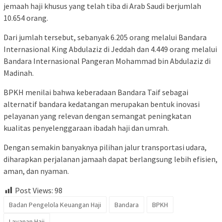
jemaah haji khusus yang telah tiba di Arab Saudi berjumlah
10.654 orang.
Dari jumlah tersebut, sebanyak 6.205 orang melalui Bandara
Internasional King Abdulaziz di Jeddah dan 4.449 orang melalui
Bandara Internasional Pangeran Mohammad bin Abdulaziz di
Madinah.
BPKH menilai bahwa keberadaan Bandara Taif sebagai
alternatif bandara kedatangan merupakan bentuk inovasi
pelayanan yang relevan dengan semangat peningkatan
kualitas penyelenggaraan ibadah haji dan umrah.
Dengan semakin banyaknya pilihan jalur transportasi udara,
diharapkan perjalanan jamaah dapat berlangsung lebih efisien,
aman, dan nyaman.
Post Views:
98
Badan Pengelola Keuangan Haji
Bandara
BPKH
Layanan Haji