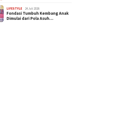
LIFESTYLE
24 Juli 2026
Fondasi Tumbuh Kembang Anak
Dimulai dari Pola Asuh…