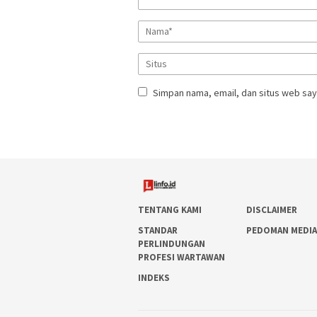
Simpan nama, email, dan situs web say
TENTANG KAMI
DISCLAIMER
STANDAR
PEDOMAN MEDIA
PERLINDUNGAN
PROFESI WARTAWAN
INDEKS