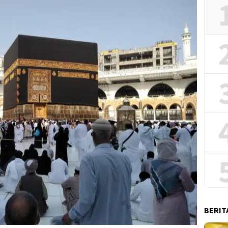
BERIT