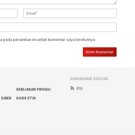
a pada peramban ini untuk komentar saya berikutnya.
JARINGAN SOCIAL
RSS
KEBIJAKAN PRIVASI
 SIBER
KODE ETIK