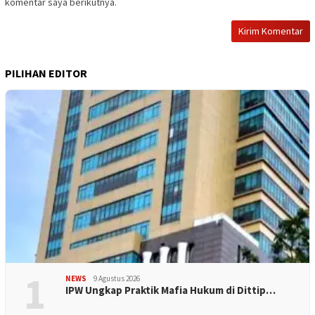
komentar saya berikutnya.
PILIHAN EDITOR
1
NEWS
9 Agustus 2026
IPW Ungkap Praktik Mafia Hukum di Dittip…