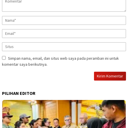
Simpan nama, email, dan situs web saya pada peramban ini untuk
komentar saya berikutnya.
PILIHAN EDITOR