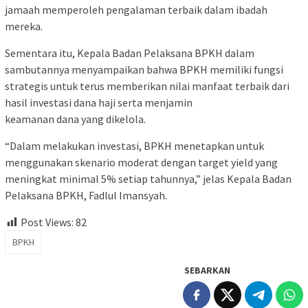
jamaah memperoleh pengalaman terbaik dalam ibadah
mereka.
Sementara itu, Kepala Badan Pelaksana BPKH dalam
sambutannya menyampaikan bahwa BPKH memiliki fungsi
strategis untuk terus memberikan nilai manfaat terbaik dari
hasil investasi dana haji serta menjamin
keamanan dana yang dikelola.
“Dalam melakukan investasi, BPKH menetapkan untuk
menggunakan skenario moderat dengan target yield yang
meningkat minimal 5% setiap tahunnya,” jelas Kepala Badan
Pelaksana BPKH, Fadlul Imansyah.
Post Views:
82
BPKH
SEBARKAN