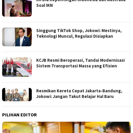
Soal IKN
Singgung TikTok Shop, Jokowi: Mestinya,
Teknologi Muncul, Regulasi Disiapkan
KCJB Resmi Beroperasi, Tandai Modernisasi
Sistem Transportasi Massa yang Efisien
Resmikan Kereta Cepat Jakarta-Bandung,
Jokowi: Jangan Takut Belajar Hal Baru
PILIHAN EDITOR