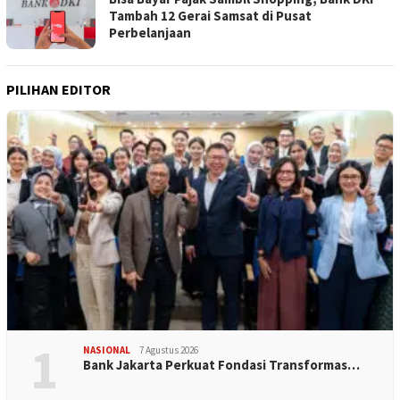
Tambah 12 Gerai Samsat di Pusat
Perbelanjaan
PILIHAN EDITOR
1
NASIONAL
7 Agustus 2026
Bank Jakarta Perkuat Fondasi Transformas…