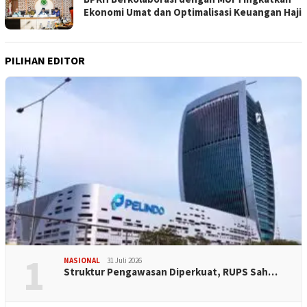
Ekonomi Umat dan Optimalisasi Keuangan Haji
PILIHAN EDITOR
1
NASIONAL
31 Juli 2026
​Struktur Pengawasan Diperkuat, RUPS Sah…