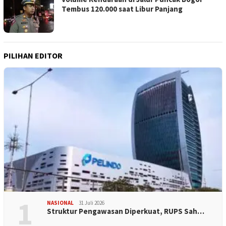
Tembus 120.000 saat Libur Panjang
PILIHAN EDITOR
1
NASIONAL
31 Juli 2026
​Struktur Pengawasan Diperkuat, RUPS Sah…