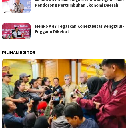
Pendorong Pertumbuhan Ekonomi Daerah
Menko AHY Tegaskan Konektivitas Bengkulu–
Enggano Dikebut
PILIHAN EDITOR