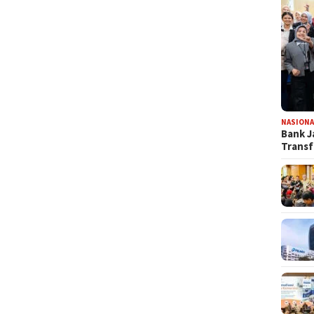
NASIONA
Bank J
Transf