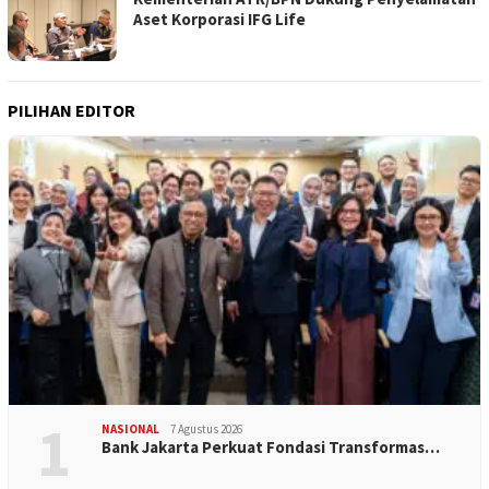
Aset Korporasi IFG Life
PILIHAN EDITOR
1
NASIONAL
7 Agustus 2026
Bank Jakarta Perkuat Fondasi Transformas…