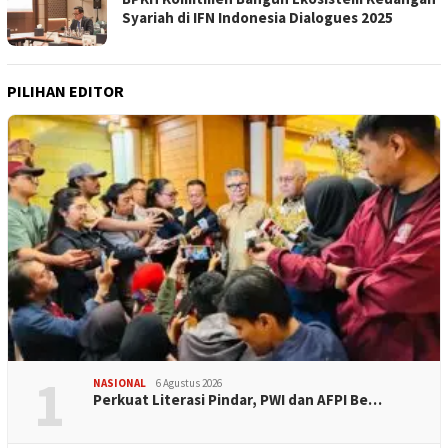
Syariah di IFN Indonesia Dialogues 2025
PILIHAN EDITOR
1
NASIONAL
6 Agustus 2026
Perkuat Literasi Pindar, PWI dan AFPI Be…