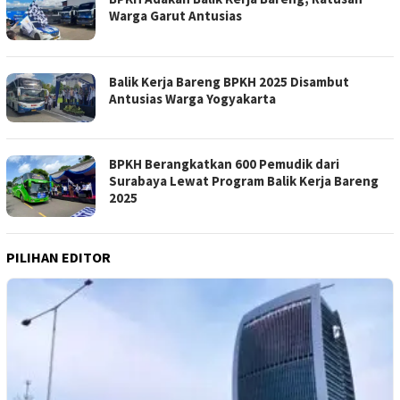
Warga Garut Antusias
Balik Kerja Bareng BPKH 2025 Disambut
Antusias Warga Yogyakarta
BPKH Berangkatkan 600 Pemudik dari
Surabaya Lewat Program Balik Kerja Bareng
2025
PILIHAN EDITOR