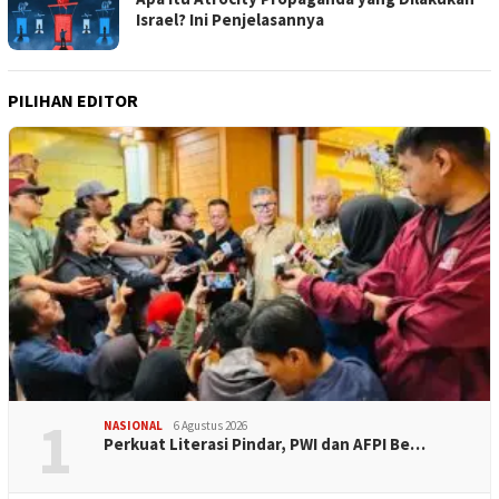
Israel? Ini Penjelasannya
PILIHAN EDITOR
1
NASIONAL
6 Agustus 2026
Perkuat Literasi Pindar, PWI dan AFPI Be…