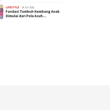
LIFESTYLE
24 Juli 2026
Fondasi Tumbuh Kembang Anak
Dimulai dari Pola Asuh…