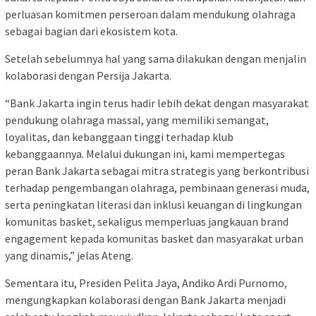
perluasan komitmen perseroan dalam mendukung olahraga
sebagai bagian dari ekosistem kota.
Setelah sebelumnya hal yang sama dilakukan dengan menjalin
kolaborasi dengan Persija Jakarta.
“Bank Jakarta ingin terus hadir lebih dekat dengan masyarakat
pendukung olahraga massal, yang memiliki semangat,
loyalitas, dan kebanggaan tinggi terhadap klub
kebanggaannya. Melalui dukungan ini, kami mempertegas
peran Bank Jakarta sebagai mitra strategis yang berkontribusi
terhadap pengembangan olahraga, pembinaan generasi muda,
serta peningkatan literasi dan inklusi keuangan di lingkungan
komunitas basket, sekaligus memperluas jangkauan brand
engagement kepada komunitas basket dan masyarakat urban
yang dinamis,” jelas Ateng.
Sementara itu, Presiden Pelita Jaya, Andiko Ardi Purnomo,
mengungkapkan kolaborasi dengan Bank Jakarta menjadi