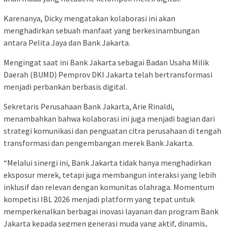
Karenanya, Dicky mengatakan kolaborasi ini akan
menghadirkan sebuah manfaat yang berkesinambungan
antara Pelita Jaya dan Bank Jakarta.
Mengingat saat ini Bank Jakarta sebagai Badan Usaha Milik
Daerah (BUMD) Pemprov DKI Jakarta telah bertransformasi
menjadi perbankan berbasis digital.
Sekretaris Perusahaan Bank Jakarta, Arie Rinaldi,
menambahkan bahwa kolaborasi ini juga menjadi bagian dari
strategi komunikasi dan penguatan citra perusahaan di tengah
transformasi dan pengembangan merek Bank Jakarta.
“Melalui sinergi ini, Bank Jakarta tidak hanya menghadirkan
eksposur merek, tetapi juga membangun interaksi yang lebih
inklusif dan relevan dengan komunitas olahraga. Momentum
kompetisi IBL 2026 menjadi platform yang tepat untuk
memperkenalkan berbagai inovasi layanan dan program Bank
Jakarta kepada segmen generasi muda yang aktif, dinamis,