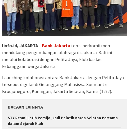
linfo.id, JAKARTA
–
Bank Jakarta
terus berkomitmen
mendukung pengembangan olahraga di Jakarta. Kali ini
melalui kolaborasi dengan Pelita Jaya, klub basket
kebanggaan warga Jakarta.
Launching kolaborasi antara Bank Jakarta dengan Pelita Jaya
tersebut digelar di Gelanggang Mahasiswa Soemantri
Brodjonegoro, Kuningan, Jakarta Selatan, Kamis (12/2).
BACAAN LAINNYA
STY Resmi Latih Persija, Jadi Pelatih Korea Selatan Pertama
dalam Sejarah Klub