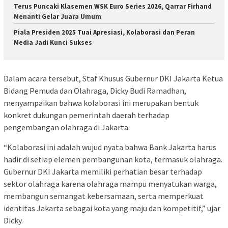
Terus Puncaki Klasemen WSK Euro Series 2026, Qarrar Firhand
Menanti Gelar Juara Umum
Piala Presiden 2025 Tuai Apresiasi, Kolaborasi dan Peran
Media Jadi Kunci Sukses
Dalam acara tersebut, Staf Khusus Gubernur DKI Jakarta Ketua
Bidang Pemuda dan Olahraga, Dicky Budi Ramadhan,
menyampaikan bahwa kolaborasi ini merupakan bentuk
konkret dukungan pemerintah daerah terhadap
pengembangan olahraga di Jakarta.
“Kolaborasi ini adalah wujud nyata bahwa Bank Jakarta harus
hadir di setiap elemen pembangunan kota, termasuk olahraga.
Gubernur DKI Jakarta memiliki perhatian besar terhadap
sektor olahraga karena olahraga mampu menyatukan warga,
membangun semangat kebersamaan, serta memperkuat
identitas Jakarta sebagai kota yang maju dan kompetitif,” ujar
Dicky.