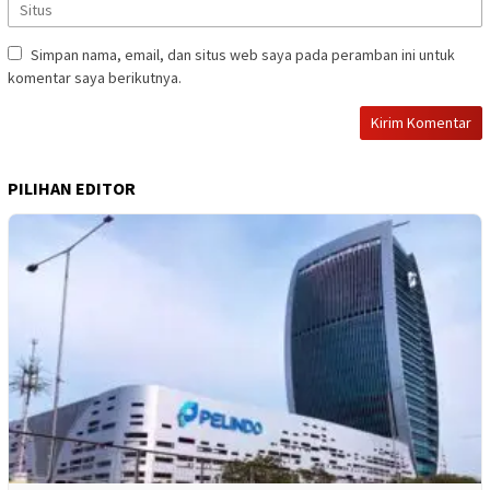
Simpan nama, email, dan situs web saya pada peramban ini untuk
komentar saya berikutnya.
PILIHAN EDITOR