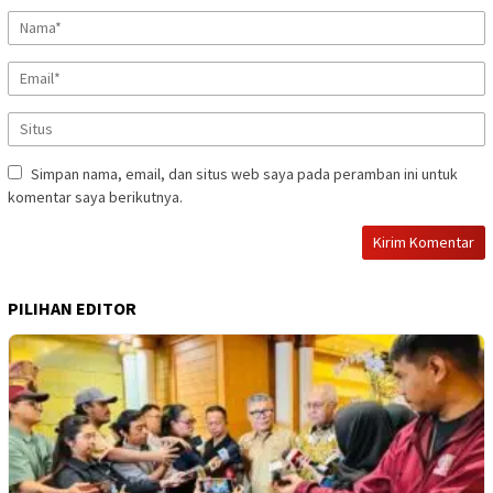
Simpan nama, email, dan situs web saya pada peramban ini untuk
komentar saya berikutnya.
PILIHAN EDITOR