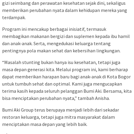
gizi seimbang dan perawatan kesehatan sejak dini, sekaligus
memberikan perubahan nyata dalam kehidupan mereka yang
terdampak.
Program ini mencakup berbagai inisiatif, termasuk
membagikan makanan bergizi dan suplemen kepada ibu hamil
dan anak-anak. Serta, mengedukasi keluarga tentang
pentingnya pola makan sehat dan kebersihan lingkungan.
“Masalah stunting bukan hanya isu kesehatan, tetapi juga
masa depan generasi kita. Melalui program ini, kami berharap
dapat memberikan harapan baru bagi anak-anak di Kota Bogor
untuk tumbuh sehat dan optimal. Kami juga mengucapkan
terima kasih kepada seluruh pelanggan Bumi Aki. Bersama, kita
bisa menciptakan perubahan nyata,” tambah Anisha.
Bumi Aki Group terus berupaya menjadi lebih dari sekadar
restoran keluarga, tetapi juga mitra masyarakat dalam
menciptakan masa depan yang lebih baik.