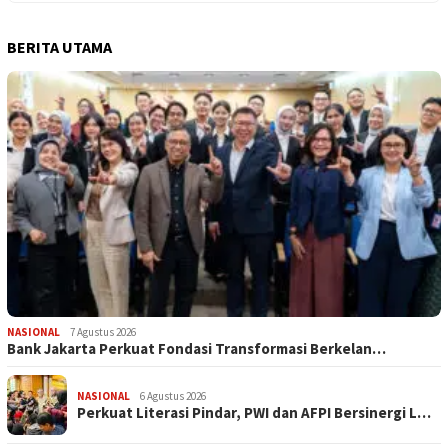
BERITA UTAMA
NASIONAL
7 Agustus 2026
Bank Jakarta Perkuat Fondasi Transformasi Berkelan…
NASIONAL
6 Agustus 2026
Perkuat Literasi Pindar, PWI dan AFPI Bersinergi L…