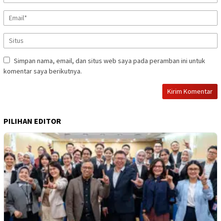
Simpan nama, email, dan situs web saya pada peramban ini untuk
komentar saya berikutnya.
PILIHAN EDITOR