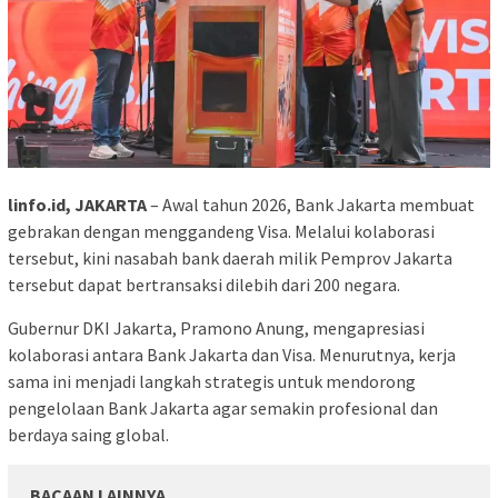
linfo.id, JAKARTA
– Awal tahun 2026, Bank Jakarta membuat
gebrakan dengan menggandeng Visa. Melalui kolaborasi
tersebut, kini nasabah bank daerah milik Pemprov Jakarta
tersebut dapat bertransaksi dilebih dari 200 negara.
Gubernur DKI Jakarta, Pramono Anung, mengapresiasi
kolaborasi antara Bank Jakarta dan Visa. Menurutnya, kerja
sama ini menjadi langkah strategis untuk mendorong
pengelolaan Bank Jakarta agar semakin profesional dan
berdaya saing global.
BACAAN LAINNYA