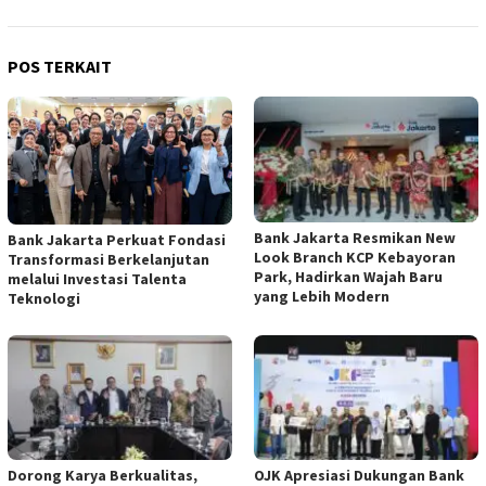
POS TERKAIT
Bank Jakarta Resmikan New
Bank Jakarta Perkuat Fondasi
Look Branch KCP Kebayoran
Transformasi Berkelanjutan
Park, Hadirkan Wajah Baru
melalui Investasi Talenta
yang Lebih Modern
Teknologi
Dorong Karya Berkualitas,
OJK Apresiasi Dukungan Bank