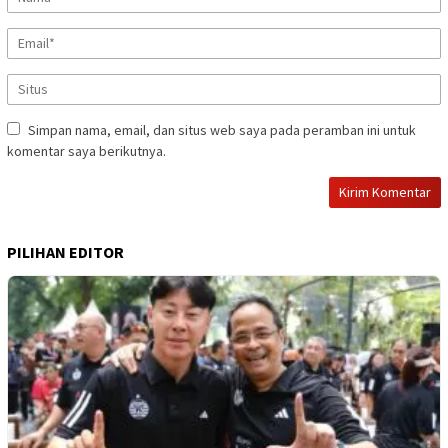
Simpan nama, email, dan situs web saya pada peramban ini untuk
komentar saya berikutnya.
PILIHAN EDITOR