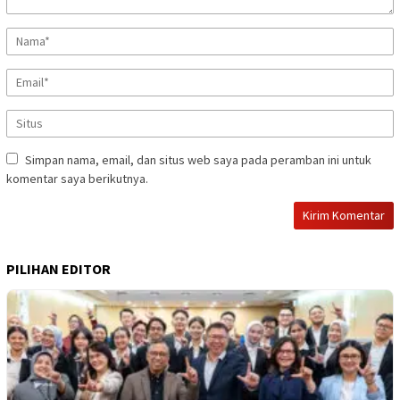
Simpan nama, email, dan situs web saya pada peramban ini untuk
komentar saya berikutnya.
PILIHAN EDITOR