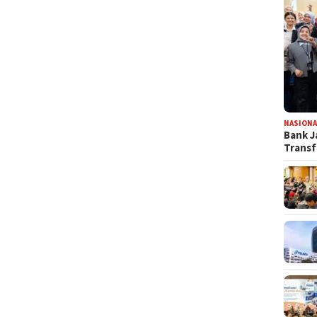
NASIONA
Bank J
Transf