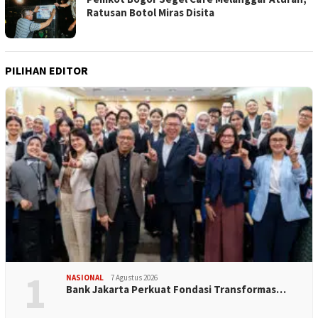
Ratusan Botol Miras Disita
PILIHAN EDITOR
1
NASIONAL
7 Agustus 2026
Bank Jakarta Perkuat Fondasi Transformas…